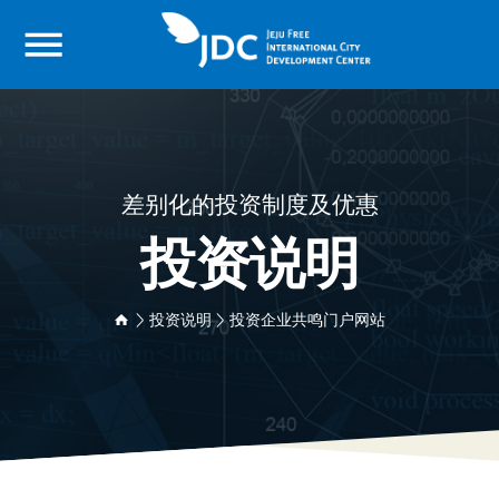
差别化的投资制度及优惠
投资说明
> 投资说明 > 投资企业共鸣门户网站