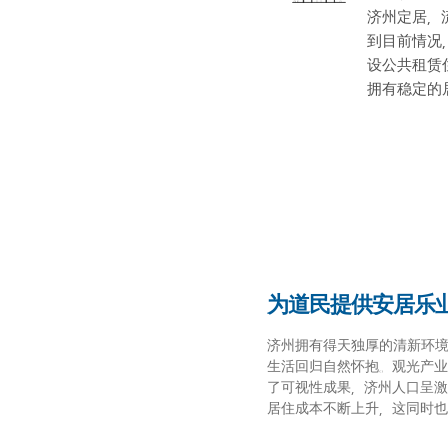
济州定居，
到目前情况
设公共租赁
拥有稳定的
为道民提供安居乐
济州拥有得天独厚的清新环
生活回归自然怀抱。观光产
了可视性成果，济州人口呈激
居住成本不断上升，这同时