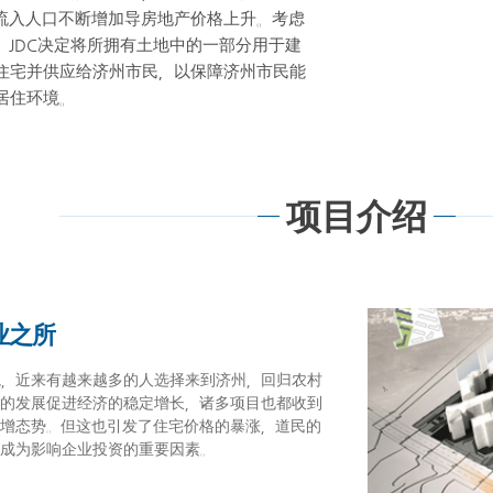
流入人口不断增加导房地产价格上升。考虑
，JDC决定将所拥有土地中的一部分用于建
住宅并供应给济州市民，以保障济州市民能
居住环境。
项目介绍
业之所
境，近来有越来越多的人选择来到济州，回归农村
业的发展促进经济的稳定增长，诸多项目也都收到
增态势。但这也引发了住宅价格的暴涨，道民的
也成为影响企业投资的重要因素。