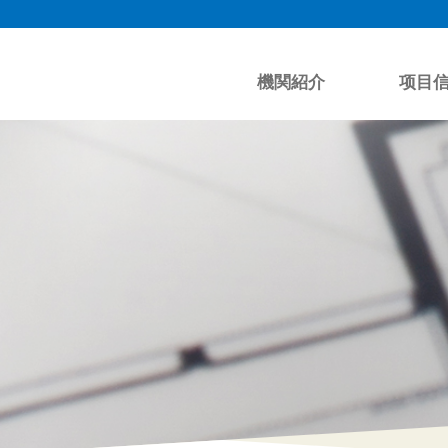
機関紹介
项目