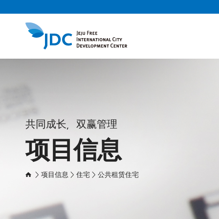
共同成长，双赢管理
项目信息
> 项目信息 > 住宅 > 公共租赁住宅