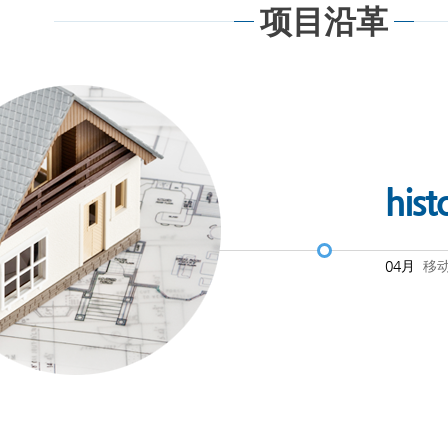
项目沿革
hist
04月
移